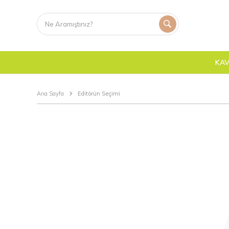
KAV
Ana Sayfa
Editörün Seçimi